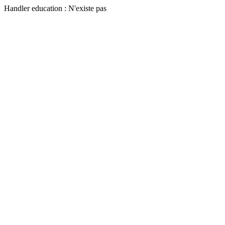
Handler education : N'existe pas