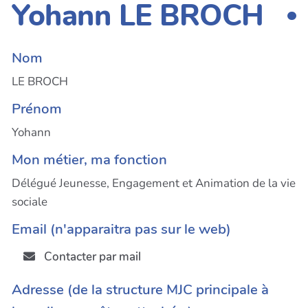
Yohann LE BROCH
Nom
LE BROCH
Prénom
Yohann
Mon métier, ma fonction
Délégué Jeunesse, Engagement et Animation de la vie
sociale
Email (n'apparaitra pas sur le web)
Contacter par mail
Adresse (de la structure MJC principale à