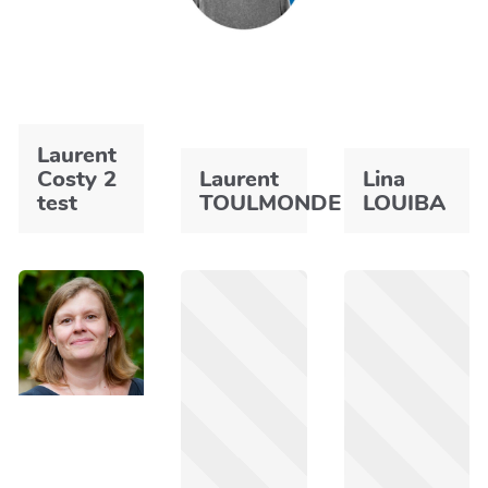
Laurent
Costy 2
Laurent
Lina
test
TOULMONDE
LOUIBA