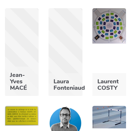
Jean-
Yves
Laura
Laurent
MACÉ
Fonteniaud
COSTY