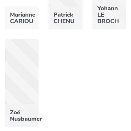
Yohann
Marianne
Patrick
LE
CARIOU
CHENU
BROCH
Zoé
Nusbaumer