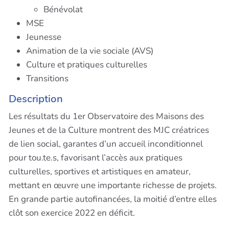
Bénévolat
MSE
Jeunesse
Animation de la vie sociale (AVS)
Culture et pratiques culturelles
Transitions
Description
Les résultats du 1er Observatoire des Maisons des
Jeunes et de la Culture montrent des MJC créatrices
de lien social, garantes d’un accueil inconditionnel
pour tou.te.s, favorisant l’accès aux pratiques
culturelles, sportives et artistiques en amateur,
mettant en œuvre une importante richesse de projets.
En grande partie autofinancées, la moitié d’entre elles
clôt son exercice 2022 en déficit.