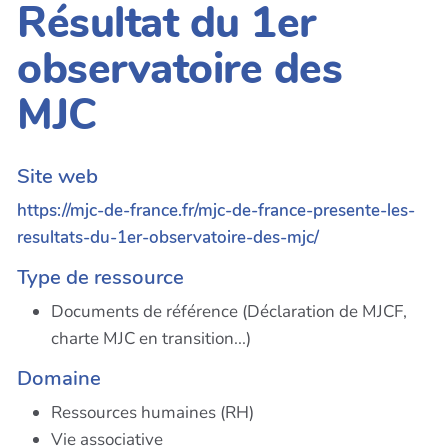
Résultat du 1er
observatoire des
MJC
Site web
https://mjc-de-france.fr/mjc-de-france-presente-les-
resultats-du-1er-observatoire-des-mjc/
Type de ressource
Documents de référence (Déclaration de MJCF,
charte MJC en transition...)
Domaine
Ressources humaines (RH)
Vie associative