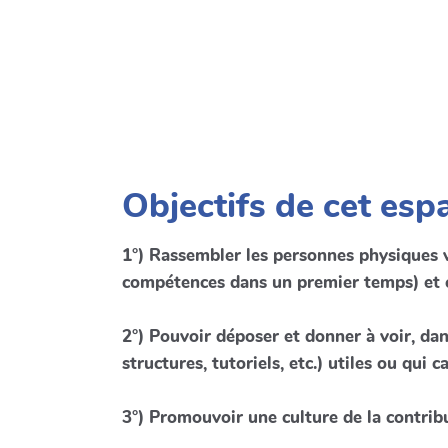
Objectifs de cet esp
1°) Rassembler les personnes physiques 
compétences dans un premier temps) et c
2°) Pouvoir déposer et donner à voir, dan
structures, tutoriels, etc.) utiles ou qui c
3°) Promouvoir une culture de la contri