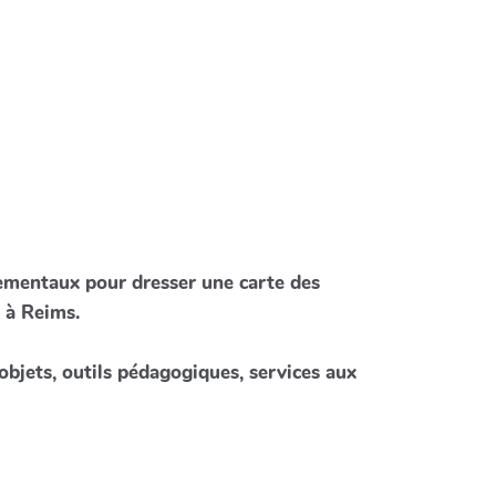
tementaux pour dresser une carte des
 à Reims.
(objets, outils pédagogiques, services aux