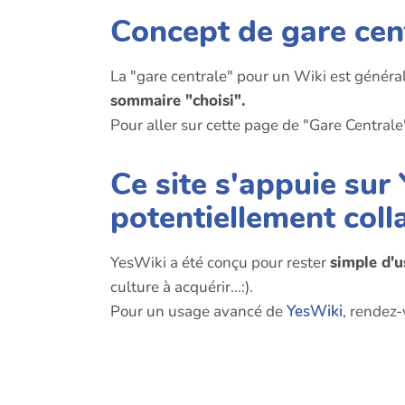
Concept de gare cen
La "gare centrale" pour un Wiki est génér
sommaire "choisi".
Pour aller sur cette page de "Gare Centrale"
Ce site s'appuie sur 
potentiellement coll
YesWiki a été conçu pour rester
simple d'
culture à acquérir...:).
Pour un usage avancé de
YesWiki
, rendez-