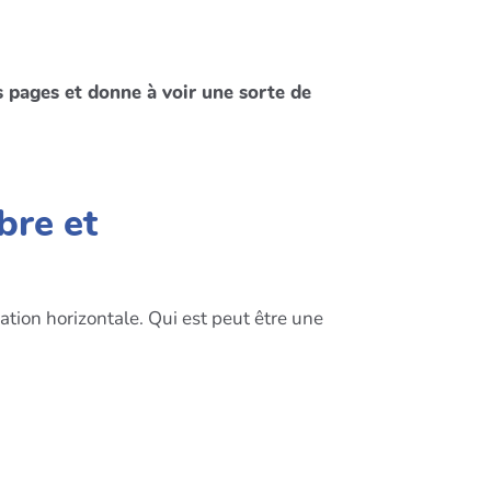
es pages et donne à voir une sorte de
bre et
ation horizontale. Qui est peut être une