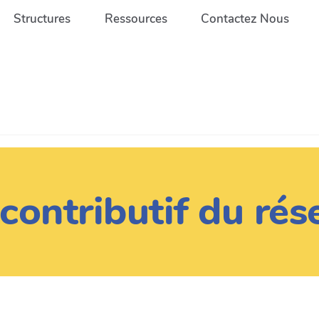
Structures
Ressources
Contactez Nous
contributif du ré