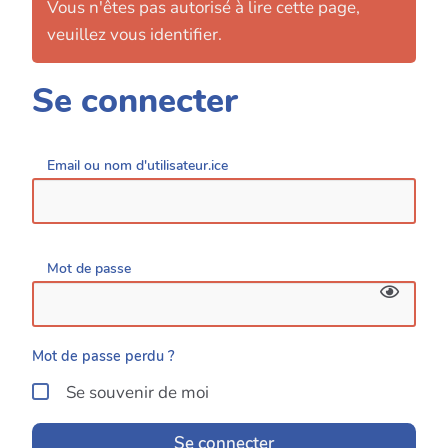
Vous n'êtes pas autorisé à lire cette page,
veuillez vous identifier.
Se connecter
Email ou nom d'utilisateur.ice
Mot de passe
Mot de passe perdu ?
Se souvenir de moi
Se connecter