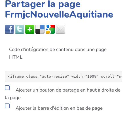
Partager la page
FrmjcNouvelleAquitiane
Code d'intégration de contenu dans une page
HTML
Ajouter un bouton de partage en haut à droite de
la page
Ajouter la barre d'édition en bas de page