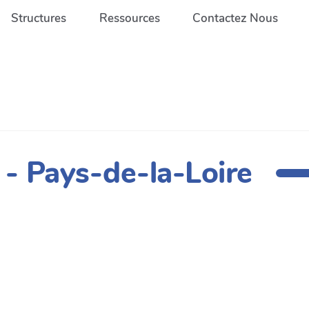
Structures
Ressources
Contactez Nous
- Pays-de-la-Loire