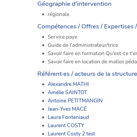
Géographie d'intervention
régionale
Compétences / Offres / Expertises 
Service paye
Guide de l'administrateur/trice
Savoir faire en formation Qu'est-ce t'e
Savoir faire en location de malles péd
Référent·es / acteurs de la structur
Alexandre MATHI
Amélie SAINTOT
Antoine PETITMANGIN
Jean-Yves MACÉ
Laura Fonteniaud
Laurent COSTY
Laurent Costy 2 test