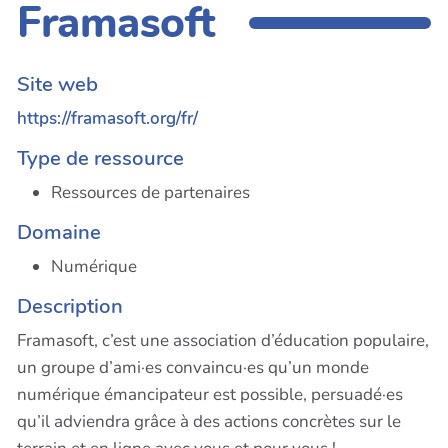
Framasoft
Site web
https://framasoft.org/fr/
Type de ressource
Ressources de partenaires
Domaine
Numérique
Description
Framasoft, c’est une association d’éducation populaire,
un groupe d’ami·es convaincu·es qu’un monde
numérique émancipateur est possible, persuadé·es
qu’il adviendra grâce à des actions concrètes sur le